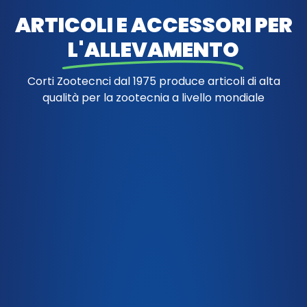
ARTICOLI E ACCESSORI PER
L'ALLEVAMENTO
Corti Zootecnci dal 1975 produce articoli di alta
qualità per la zootecnia a livello mondiale