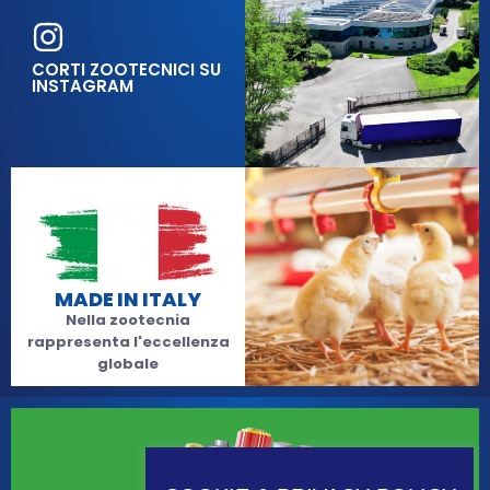
CORTI ZOOTECNICI SU
INSTAGRAM
MADE IN ITALY
Nella zootecnia
rappresenta l'eccellenza
globale