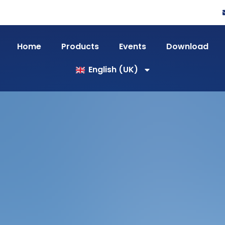
Home
Products
Events
Download
English (UK)